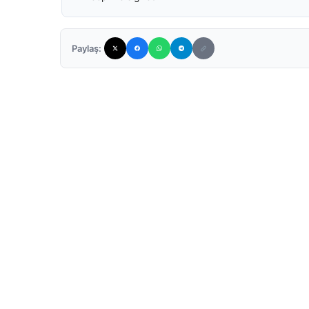
Paylaş: