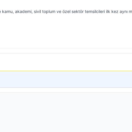
kamu, akademi, sivil toplum ve özel sektör temsilcileri ilk kez aynı 