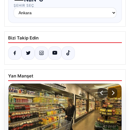
ŞEHIR SEÇ
Bizi Takip Edin
Yan Manşet