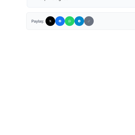
Paylaş: