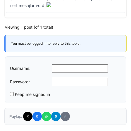
sert mesajlar verdi.
Viewing 1 post (of 1 total)
You must be logged in to reply to this topic.
Username:
Password:
Keep me signed in
Paylaş: