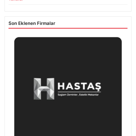
Son Eklenen Firmalar