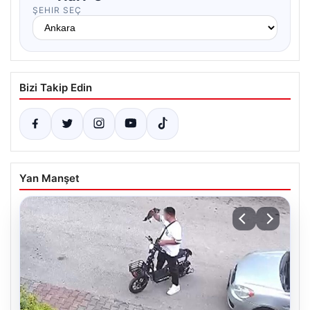
ŞEHIR SEÇ
Bizi Takip Edin
Yan Manşet