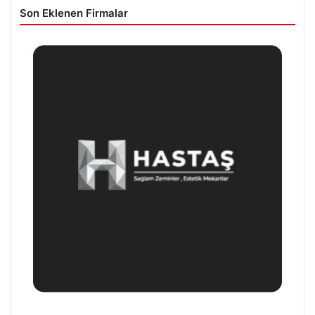
Son Eklenen Firmalar