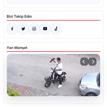
Bizi Takip Edin
Yan Manşet
04.08.2026