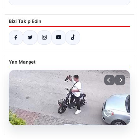
Bizi Takip Edin
Yan Manşet
04.08.2026