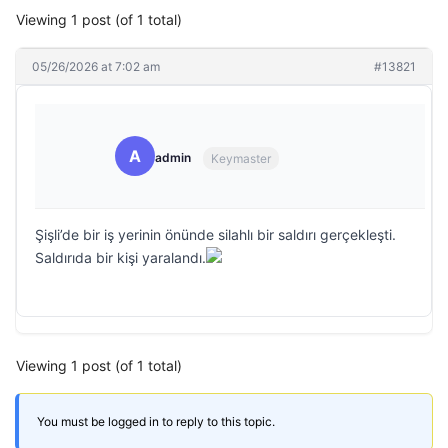
Viewing 1 post (of 1 total)
05/26/2026 at 7:02 am
#13821
A
admin
Keymaster
Şişli’de bir iş yerinin önünde silahlı bir saldırı gerçekleşti.
Saldırıda bir kişi yaralandı.
Viewing 1 post (of 1 total)
You must be logged in to reply to this topic.