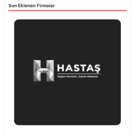
Son Eklenen Firmalar