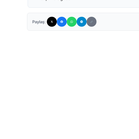
Paylaş: