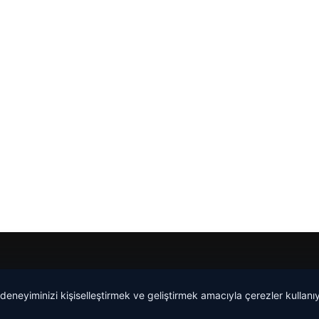
 deneyiminizi kişiselleştirmek ve geliştirmek amacıyla çerezler kullan