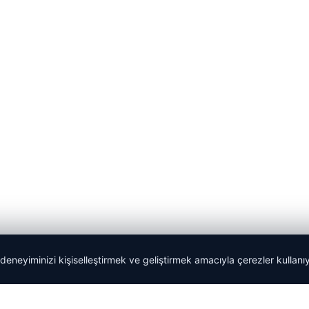
 deneyiminizi kişiselleştirmek ve geliştirmek amacıyla çerezler kullan