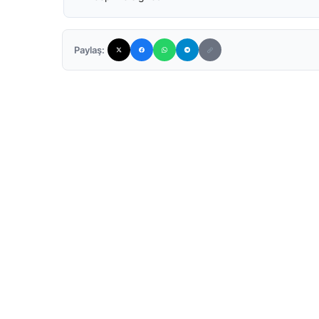
Paylaş: