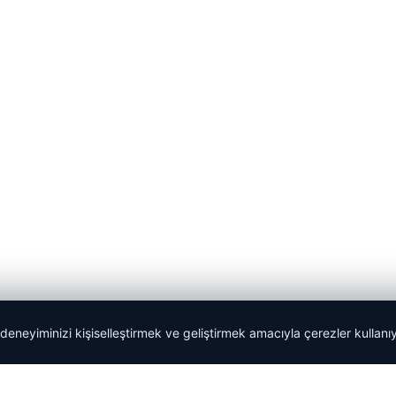
 deneyiminizi kişiselleştirmek ve geliştirmek amacıyla çerezler kullan