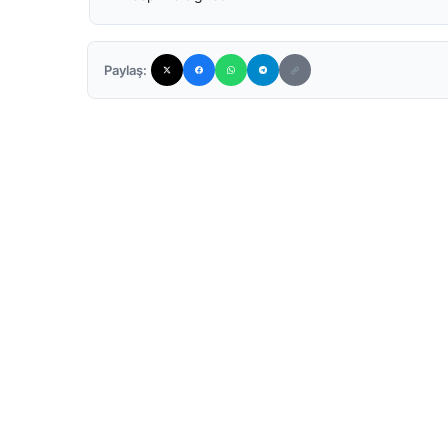
Paylaş: