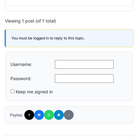
Viewing 1 post (of 1 total)
You must be logged in to reply to this topic.
Username:
Password:
Keep me signed in
Paylaş: