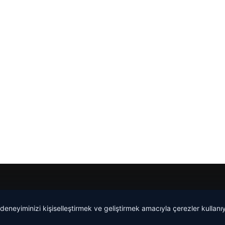
 deneyiminizi kişiselleştirmek ve geliştirmek amacıyla çerezler kullan