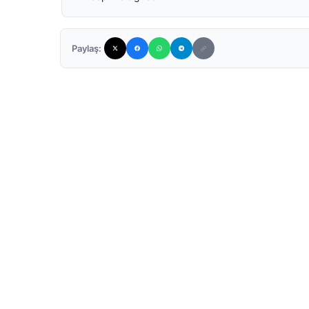
Paylaş: