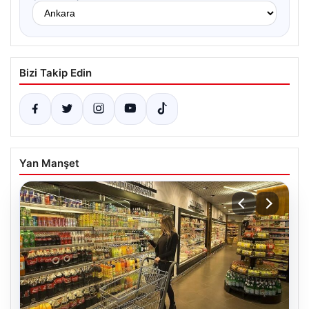
Bizi Takip Edin
Yan Manşet