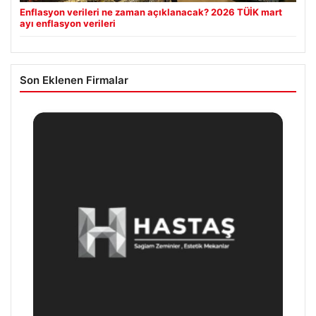
Enflasyon verileri ne zaman açıklanacak? 2026 TÜİK mart
ayı enflasyon verileri
Son Eklenen Firmalar