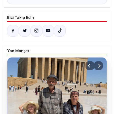
Bizi Takip Edin
Yan Manşet