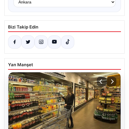
Bizi Takip Edin
Yan Manşet