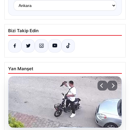
Bizi Takip Edin
Yan Manşet