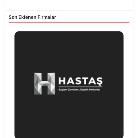
Son Eklenen Firmalar