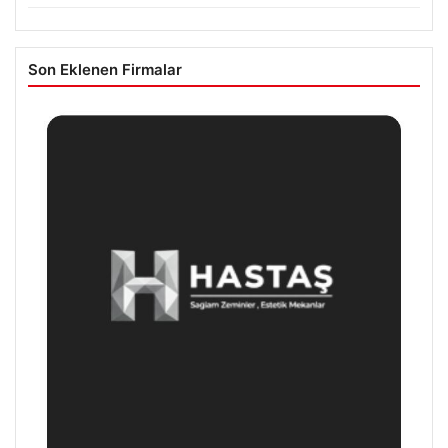
Son Eklenen Firmalar