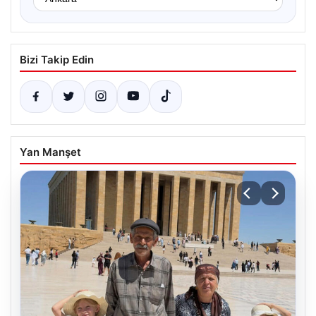
Bizi Takip Edin
Yan Manşet