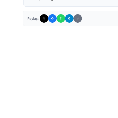
Paylaş: