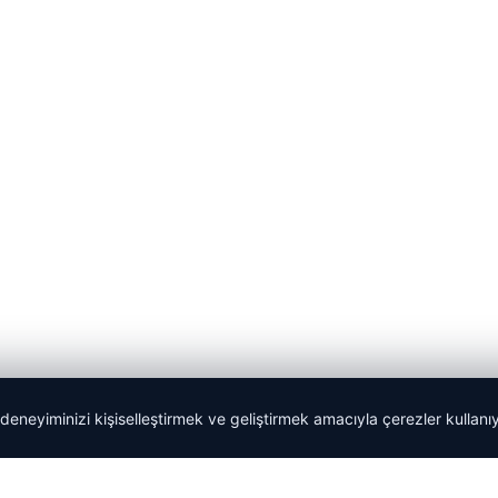
 deneyiminizi kişiselleştirmek ve geliştirmek amacıyla çerezler kullan