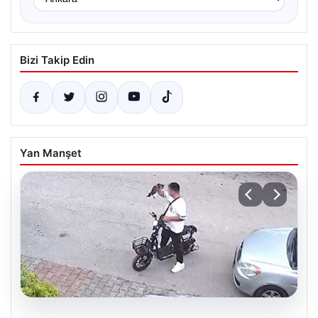
Bizi Takip Edin
Yan Manşet
04.08.2026