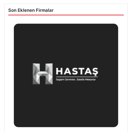
Son Eklenen Firmalar