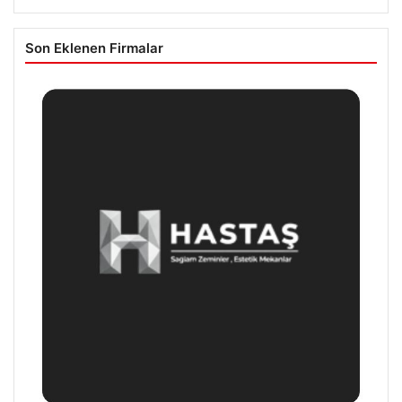
Son Eklenen Firmalar