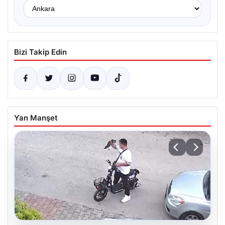
Bizi Takip Edin
Yan Manşet