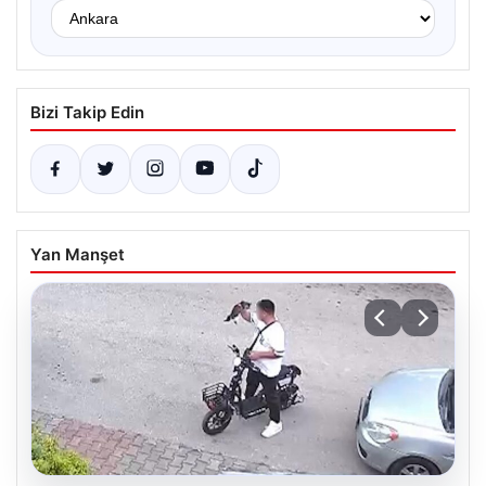
Bizi Takip Edin
Yan Manşet