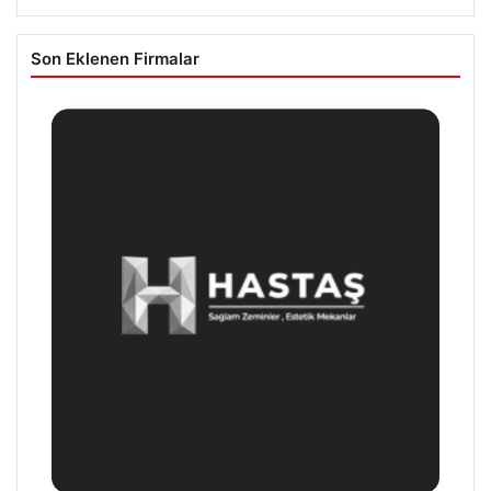
Son Eklenen Firmalar