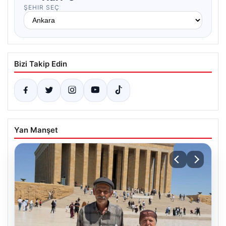
ŞEHIR SEÇ
Bizi Takip Edin
Yan Manşet