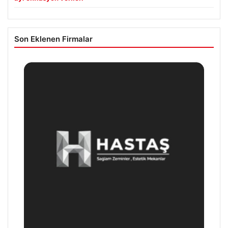
Son Eklenen Firmalar