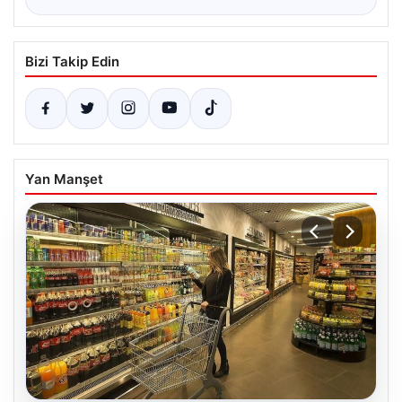
Bizi Takip Edin
Yan Manşet