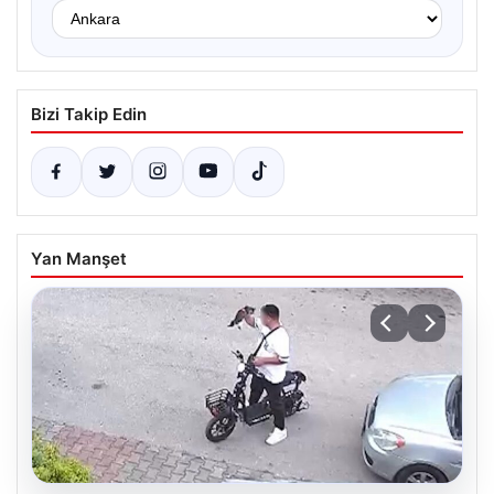
Bizi Takip Edin
Yan Manşet