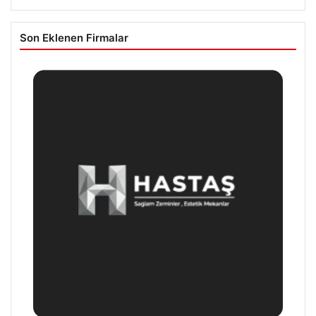
Son Eklenen Firmalar