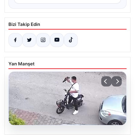
Bizi Takip Edin
Yan Manşet
04.08.2026