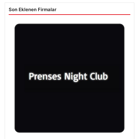
Son Eklenen Firmalar