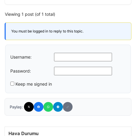
Viewing 1 post (of 1 total)
You must be logged in to reply to this topic.
Username:
Password:
Keep me signed in
Paylaş:
Hava Durumu