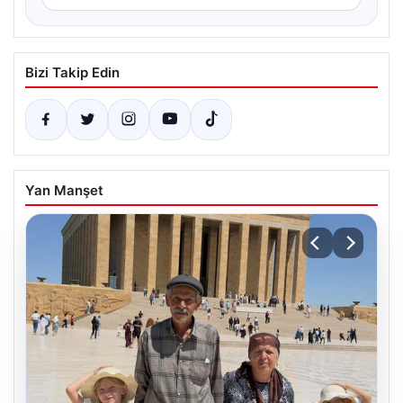
Bizi Takip Edin
Yan Manşet