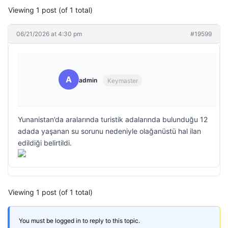
Viewing 1 post (of 1 total)
06/21/2026 at 4:30 pm
#19599
A
admin
Keymaster
Yunanistan’da aralarında turistik adalarında bulunduğu 12
adada yaşanan su sorunu nedeniyle olağanüstü hal ilan
edildiği belirtildi.
Viewing 1 post (of 1 total)
You must be logged in to reply to this topic.