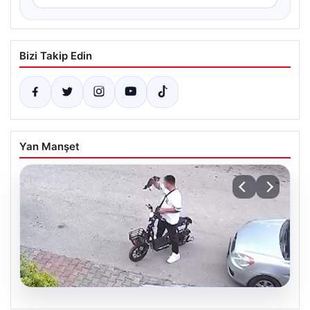
Bizi Takip Edin
Yan Manşet
04.08.2026