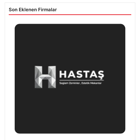
Son Eklenen Firmalar