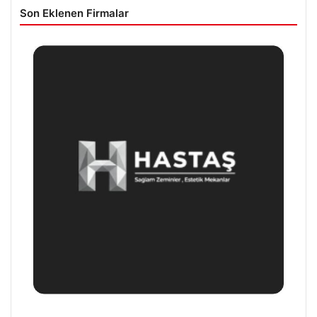
Son Eklenen Firmalar