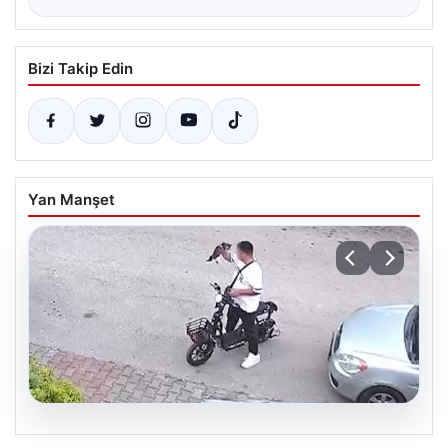
Bizi Takip Edin
Yan Manşet
04.08.2026