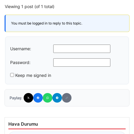
Viewing 1 post (of 1 total)
You must be logged in to reply to this topic.
Username:
Password:
Keep me signed in
Paylaş:
Hava Durumu