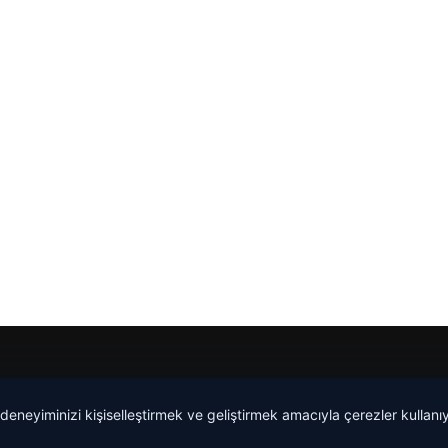
 deneyiminizi kişiselleştirmek ve geliştirmek amacıyla çerezler kullan