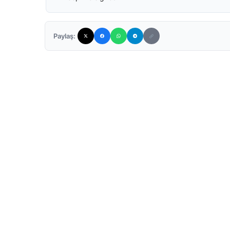
Paylaş: