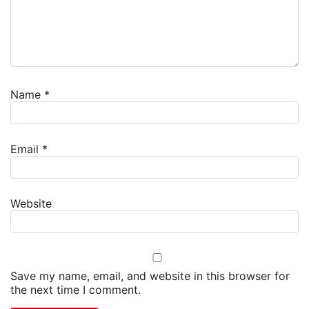
Name
*
Email
*
Website
Save my name, email, and website in this browser for
the next time I comment.