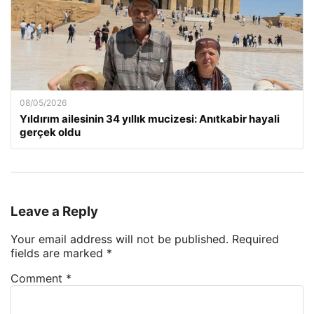
08/05/2026
Yıldırım ailesinin 34 yıllık mucizesi: Anıtkabir hayali
gerçek oldu
Leave a Reply
Your email address will not be published.
Required
fields are marked
*
Comment
*