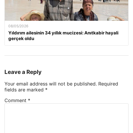
08/05/2026
Yıldırım ailesinin 34 yıllık mucizesi: Anıtkabir hayali
gerçek oldu
Leave a Reply
Your email address will not be published.
Required
fields are marked
*
Comment
*