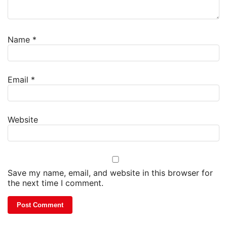
Name
*
Email
*
Website
Save my name, email, and website in this browser for
the next time I comment.