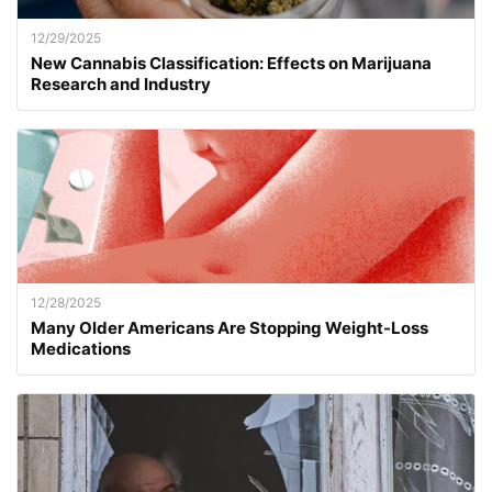
12/29/2025
New Cannabis Classification: Effects on Marijuana
Research and Industry
12/28/2025
Many Older Americans Are Stopping Weight-Loss
Medications