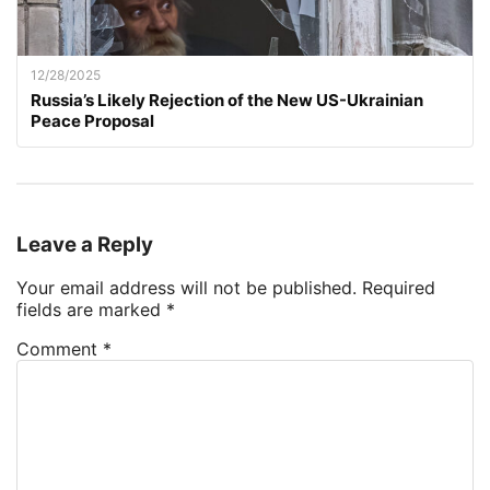
12/28/2025
Russia’s Likely Rejection of the New US-Ukrainian
Peace Proposal
Leave a Reply
Your email address will not be published.
Required
fields are marked
*
Comment
*