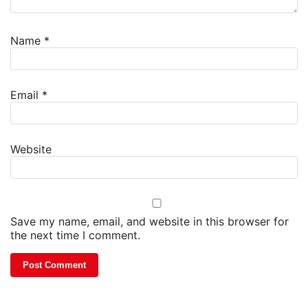
Name
*
Email
*
Website
Save my name, email, and website in this browser for
the next time I comment.