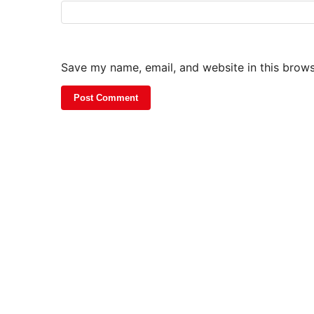
Save my name, email, and website in this brows