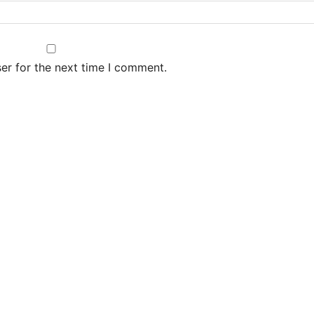
er for the next time I comment.