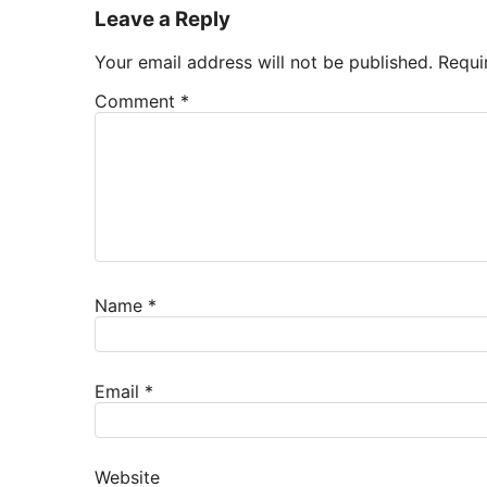
Leave a Reply
Your email address will not be published.
Requi
Comment
*
Name
*
Email
*
Website