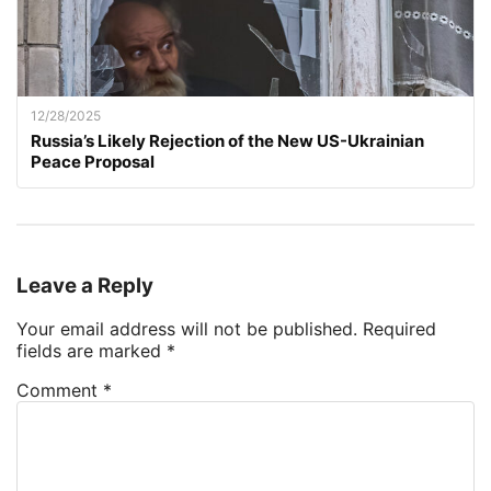
12/28/2025
Russia’s Likely Rejection of the New US-Ukrainian
Peace Proposal
Leave a Reply
Your email address will not be published.
Required
fields are marked
*
Comment
*