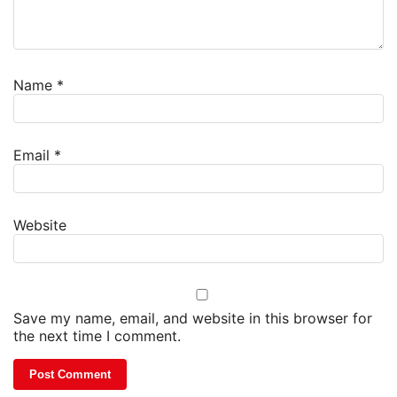
Name
*
Email
*
Website
Save my name, email, and website in this browser for
the next time I comment.