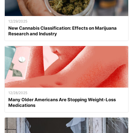
12/29/2025
New Cannabis Classification: Effects on Marijuana
Research and Industry
12/28/2025
Many Older Americans Are Stopping Weight-Loss
Medications