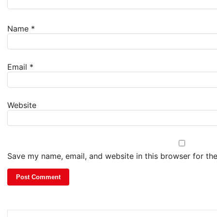
Name
*
Email
*
Website
Save my name, email, and website in this browser for th