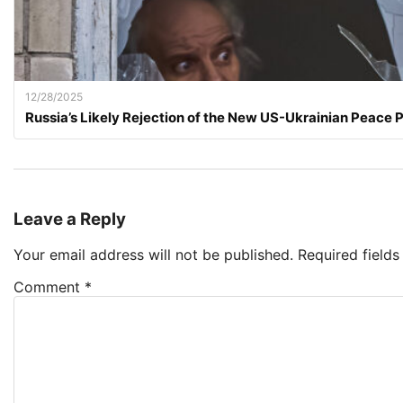
12/28/2025
Russia’s Likely Rejection of the New US-Ukrainian Peace 
Leave a Reply
Your email address will not be published.
Required field
Comment
*