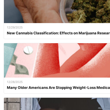
12/29/2025
New Cannabis Classification: Effects on Marijuana Resear
12/28/2025
Many Older Americans Are Stopping Weight-Loss Medica