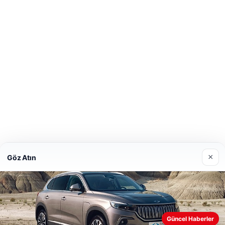
×
Göz Atın
Güncel Haberler