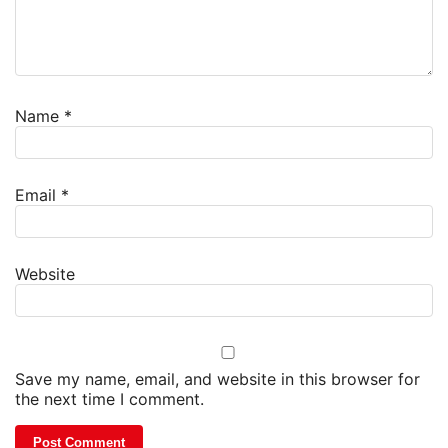
Name
*
Email
*
Website
Save my name, email, and website in this browser for
the next time I comment.