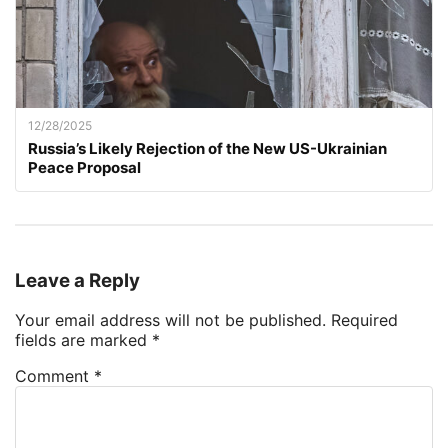
12/28/2025
Russia’s Likely Rejection of the New US-Ukrainian
Peace Proposal
Leave a Reply
Your email address will not be published.
Required
fields are marked
*
Comment
*