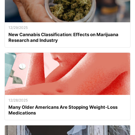
12/29/2025
New Cannabis Classification: Effects on Marijuana
Research and Industry
12/28/2025
Many Older Americans Are Stopping Weight-Loss
Medications