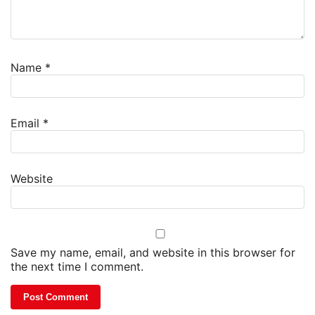
Name
*
Email
*
Website
Save my name, email, and website in this browser for
the next time I comment.