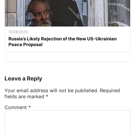
12/28/2025
Russia’s Likely Rejection of the New US-Ukrainian
Peace Proposal
Leave a Reply
Your email address will not be published.
Required
fields are marked
*
Comment
*