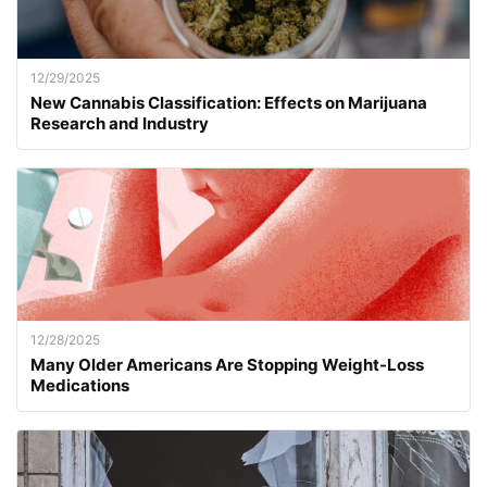
12/29/2025
New Cannabis Classification: Effects on Marijuana
Research and Industry
12/28/2025
Many Older Americans Are Stopping Weight-Loss
Medications