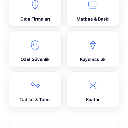
Gıda Firmaları
Matbaa & Baskı
Özel Güvenlik
Kuyumculuk
Tadilat & Tamir
Kuaför