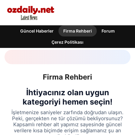
Güncel Haberler
Firma Rehberi
Forum
Çerez Politikası
Firma Rehberi
İhtiyacınız olan uygun
kategoriyi hemen seçin!
İşletmenize saniyeler zarfında doğrudan ulaşın.
Peki, gerçekten ne tür çözümü bekliyorsunuz?
Kapsamlı rehber alt yapımız sayesinde güncel
verilere kısa biçimde erişim sağlamanız şu an