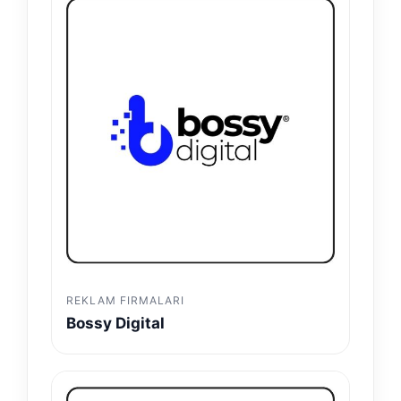
REKLAM FIRMALARI
Bossy Digital