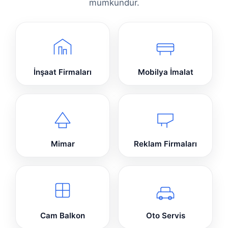
mümkündür.
İnşaat Firmaları
Mobilya İmalat
Mimar
Reklam Firmaları
Cam Balkon
Oto Servis