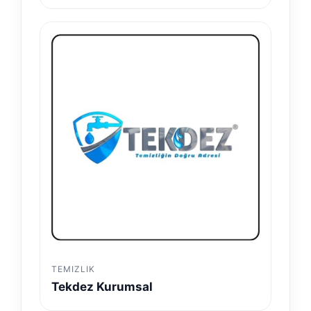
TEMIZLIK
Tekdez Kurumsal