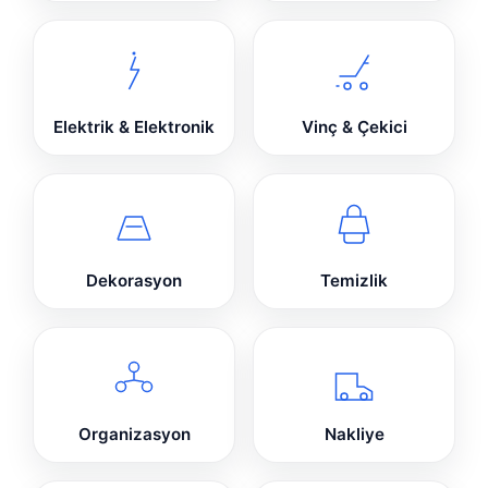
Elektrik & Elektronik
Vinç & Çekici
Dekorasyon
Temizlik
Organizasyon
Nakliye