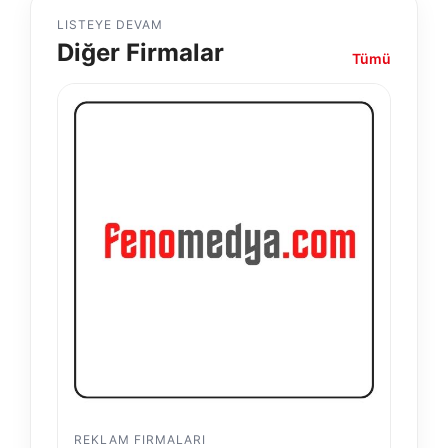
LISTEYE DEVAM
Diğer Firmalar
Tümü
REKLAM FIRMALARI