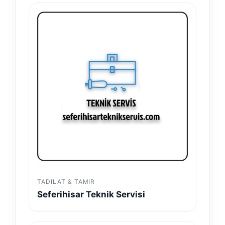
TADILAT & TAMIR
Seferihisar Teknik Servisi