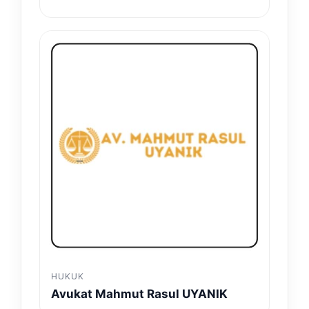
HUKUK
Avukat Mahmut Rasul UYANIK