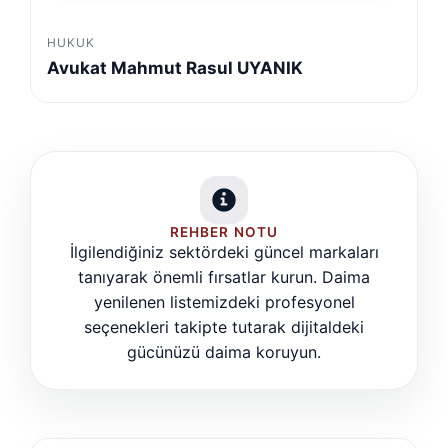
HUKUK
Avukat Mahmut Rasul UYANIK
REHBER NOTU
İlgilendiğiniz sektördeki güncel markaları
tanıyarak önemli fırsatlar kurun. Daima
yenilenen listemizdeki profesyonel
seçenekleri takipte tutarak dijitaldeki
gücünüzü daima koruyun.