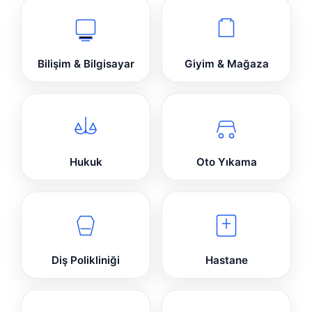
Bilişim & Bilgisayar
Giyim & Mağaza
Hukuk
Oto Yıkama
Diş Polikliniği
Hastane