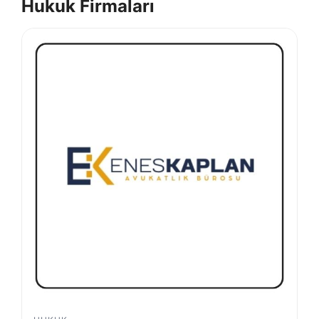
Hukuk Firmaları