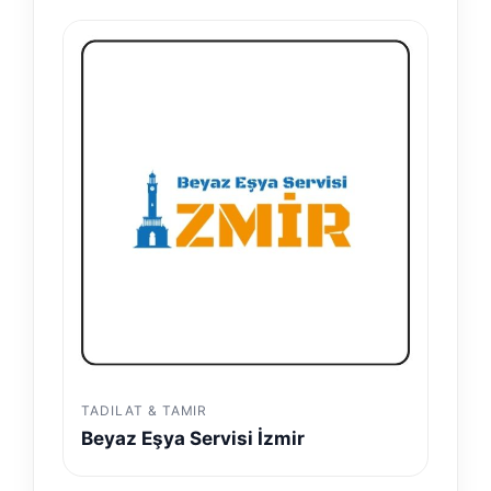
TADILAT & TAMIR
Beyaz Eşya Servisi İzmir