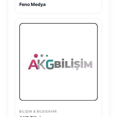
Feno Medya
BILIŞIM & BILGISAYAR