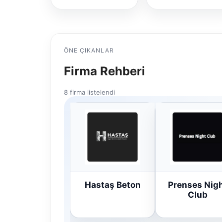
ÖNE ÇIKANLAR
Firma Rehberi
8 firma listelendi
Hastaş Beton
Prenses Nig
Club