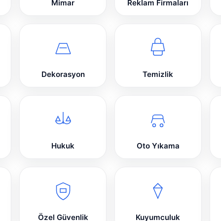
Mimar
Reklam Firmaları
Dekorasyon
Temizlik
Hukuk
Oto Yıkama
Özel Güvenlik
Kuyumculuk