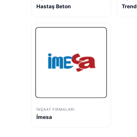
Hastaş Beton
Trend
İNŞAAT FIRMALARI
İmesa