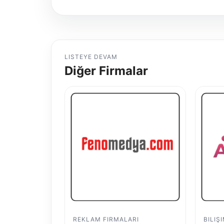
LISTEYE DEVAM
Diğer Firmalar
REKLAM FIRMALARI
BILIŞ