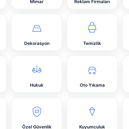
Mimar
Reklam Firmaları
Dekorasyon
Temizlik
Hukuk
Oto Yıkama
Özel Güvenlik
Kuyumculuk