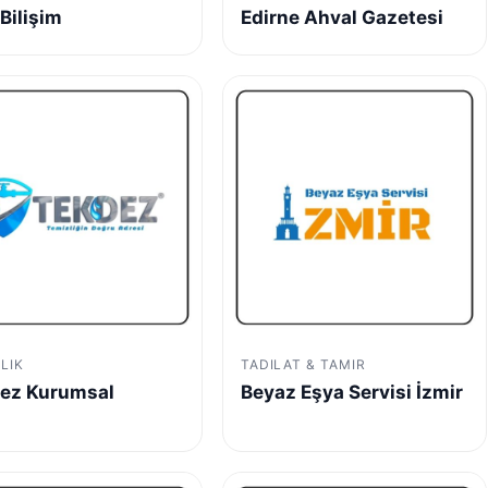
Bilişim
Edirne Ahval Gazetesi
LIK
TADILAT & TAMIR
ez Kurumsal
Beyaz Eşya Servisi İzmir