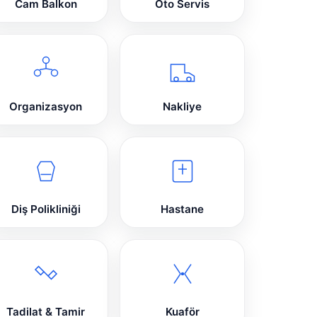
Cam Balkon
Oto Servis
Organizasyon
Nakliye
Diş Polikliniği
Hastane
Tadilat & Tamir
Kuaför