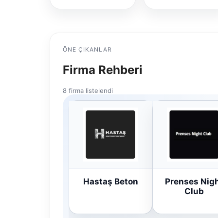
ÖNE ÇIKANLAR
Firma Rehberi
8 firma listelendi
Hastaş Beton
Prenses Nig
Club